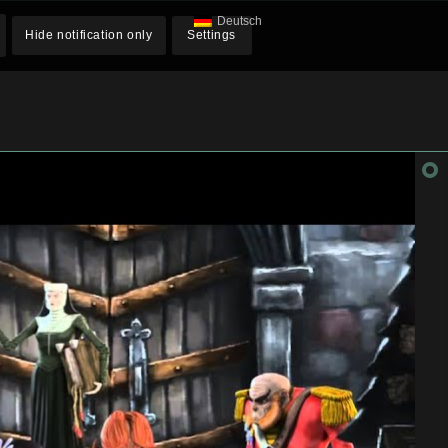
Deutsch
Hide notification only
Settings