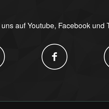
 uns auf Youtube, Facebook und T