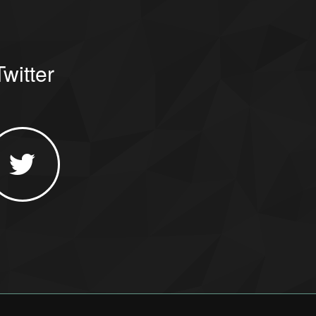
witter