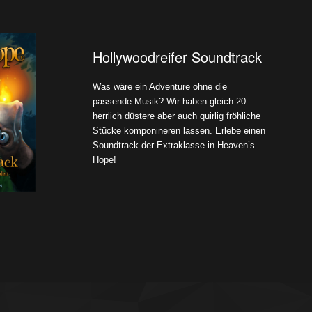
Hollywoodreifer Soundtrack
Was wäre ein Adventure ohne die
passende Musik? Wir haben gleich 20
herrlich düstere aber auch quirlig fröhliche
Stücke komponineren lassen. Erlebe einen
Soundtrack der Extraklasse in Heaven’s
Hope!