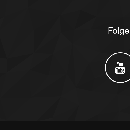
Folge