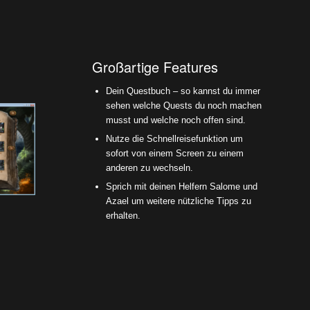
Großartige Features
Dein Questbuch – so kannst du immer
sehen welche Quests du noch machen
musst und welche noch offen sind.
Nutze die Schnellreisefunktion um
sofort von einem Screen zu einem
anderen zu wechseln.
Sprich mit deinen Helfern Salome und
Azael um weitere nützliche Tipps zu
erhalten.