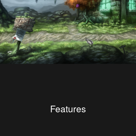
Features